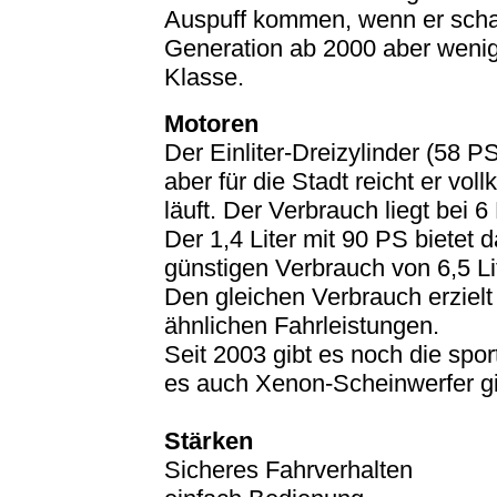
Auspuff kommen, wenn er schad
Generation ab 2000 aber wenig
Klasse.
Motoren
Der Einliter-Dreizylinder (58 P
aber für die Stadt reicht er v
läuft. Der Verbrauch liegt bei 6 
Der 1,4 Liter mit 90 PS bietet
günstigen Verbrauch von 6,5 Li
Den gleichen Verbrauch erzielt
ähnlichen Fahrleistungen.
Seit 2003 gibt es noch die spor
es auch Xenon-Scheinwerfer gi
Stärken
Sicheres Fahrverhalten