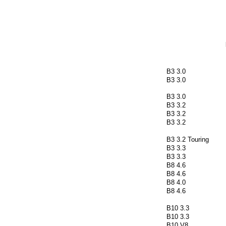
B3 3.0
B3 3.0
B3 3.0
B3 3.2
B3 3.2
B3 3.2
B3 3.2 Touring
B3 3.3
B3 3.3
B8 4.6
B8 4.6
B8 4.0
B8 4.6
B10 3.3
B10 3.3
B10 V8