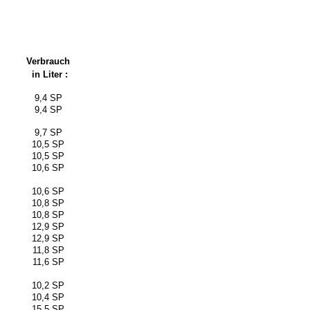
Verbrauch
in Liter :
9,4 SP
9,4 SP
9,7 SP
10,5 SP
10,5 SP
10,6 SP
10,6 SP
10,8 SP
10,8 SP
12,9 SP
12,9 SP
11,8 SP
11,6 SP
10,2 SP
10,4 SP
15,5 SP