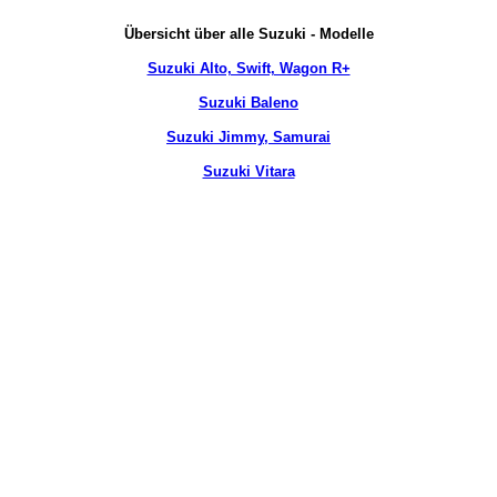
Übersicht über alle Suzuki - Modelle
Suzuki Alto, Swift, Wagon R+
Suzuki Baleno
Suzuki Jimmy, Samurai
Suzuki Vitara